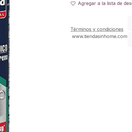
Agregar a la lista de de
Términos y condiciones
www.tiendasinhome.com