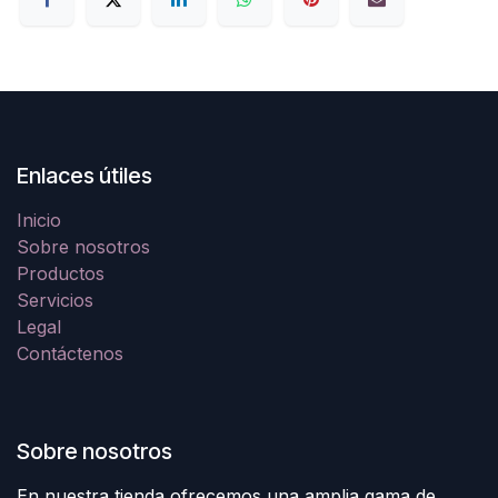
Enlaces útiles
Inicio
Sobre nosotros
Productos
Servicios
Legal
Contáctenos
Sobre nosotros
En nuestra tienda ofrecemos una amplia gama de