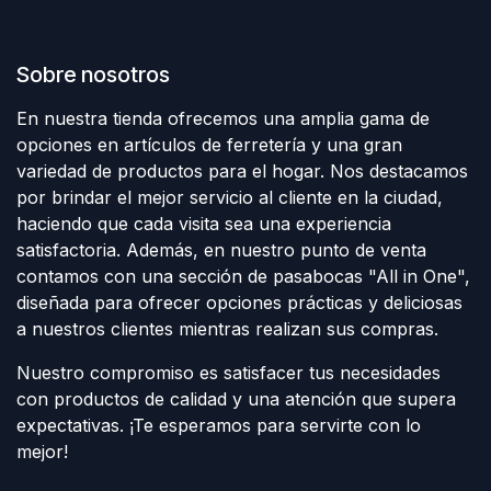
Sobre nosotros
En nuestra tienda ofrecemos una amplia gama de
opciones en artículos de ferretería y una gran
variedad de productos para el hogar. Nos destacamos
por brindar el mejor servicio al cliente en la ciudad,
haciendo que cada visita sea una experiencia
satisfactoria. Además, en nuestro punto de venta
contamos con una sección de pasabocas "All in One",
diseñada para ofrecer opciones prácticas y deliciosas
a nuestros clientes mientras realizan sus compras.
Nuestro compromiso es satisfacer tus necesidades
con productos de calidad y una atención que supera
expectativas. ¡Te esperamos para servirte con lo
mejor!