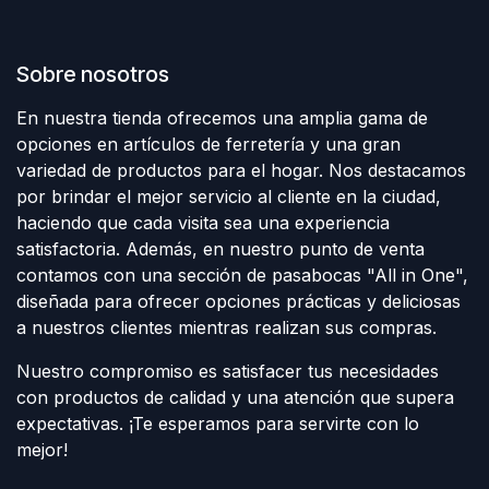
Sobre nosotros
En nuestra tienda ofrecemos una amplia gama de
opciones en artículos de ferretería y una gran
variedad de productos para el hogar. Nos destacamos
por brindar el mejor servicio al cliente en la ciudad,
haciendo que cada visita sea una experiencia
satisfactoria. Además, en nuestro punto de venta
contamos con una sección de pasabocas "All in One",
diseñada para ofrecer opciones prácticas y deliciosas
a nuestros clientes mientras realizan sus compras.
Nuestro compromiso es satisfacer tus necesidades
con productos de calidad y una atención que supera
expectativas. ¡Te esperamos para servirte con lo
mejor!