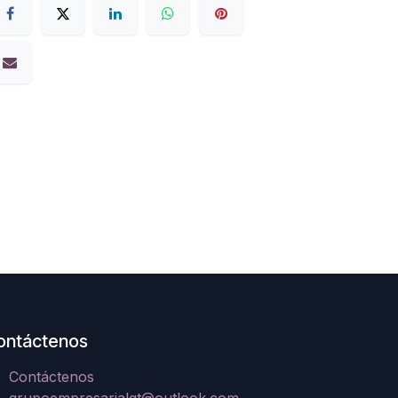
ontáctenos
Contáctenos