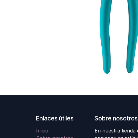
Enlaces útiles
Sobre nosotros
Inicio
En nuestra tienda