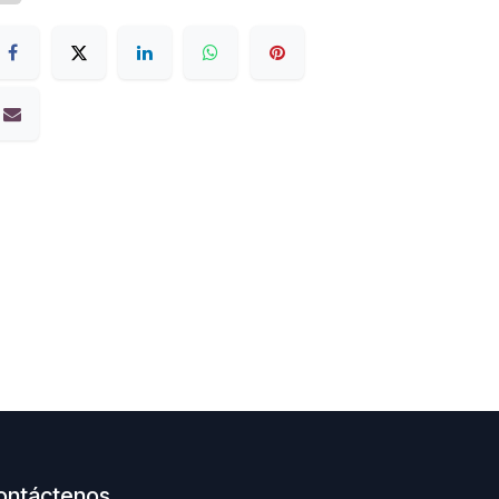
ontáctenos