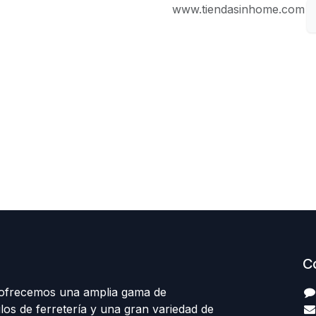
www.tiendasinhome.com
C
 ofrecemos una amplia gama de
los de ferretería y una gran variedad de