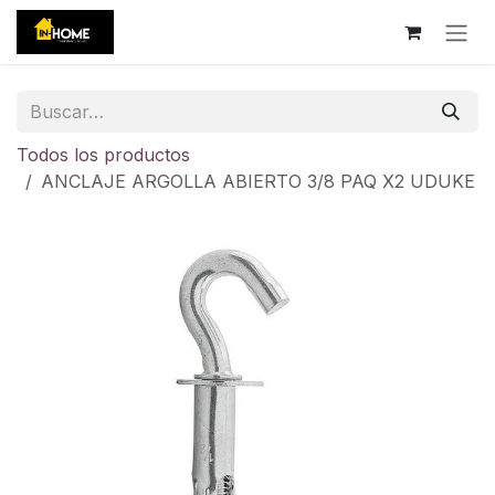
Ir al contenido
Todos los productos
ANCLAJE ARGOLLA ABIERTO 3/8 PAQ X2 UDUKE