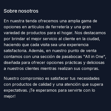
Sobre nosotros
En nuestra tienda ofrecemos una amplia gama de
opciones en artículos de ferretería y una gran
variedad de productos para el hogar. Nos destacamos
por brindar el mejor servicio al cliente en la ciudad,
haciendo que cada visita sea una experiencia
satisfactoria. Además, en nuestro punto de venta
contamos con una sección de pasabocas "All in One",
diseñada para ofrecer opciones prácticas y deliciosas
a nuestros clientes mientras realizan sus compras.
Nuestro compromiso es satisfacer tus necesidades
con productos de calidad y una atención que supera
expectativas. ¡Te esperamos para servirte con lo
mejor!