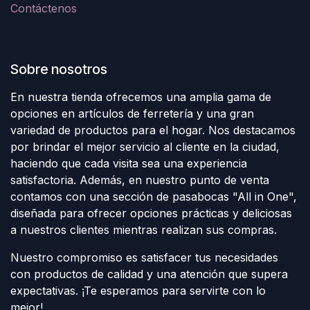
Contáctenos
Sobre nosotros
En nuestra tienda ofrecemos una amplia gama de
opciones en artículos de ferretería y una gran
variedad de productos para el hogar. Nos destacamos
por brindar el mejor servicio al cliente en la ciudad,
haciendo que cada visita sea una experiencia
satisfactoria. Además, en nuestro punto de venta
contamos con una sección de pasabocas "All in One",
diseñada para ofrecer opciones prácticas y deliciosas
a nuestros clientes mientras realizan sus compras.
Nuestro compromiso es satisfacer tus necesidades
con productos de calidad y una atención que supera
expectativas. ¡Te esperamos para servirte con lo
mejor!