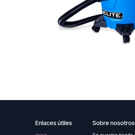
Enlaces útiles
Sobre nosotros