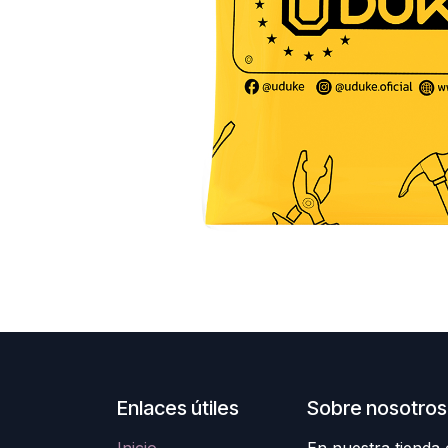
Enlaces útiles
Sobre nosotros