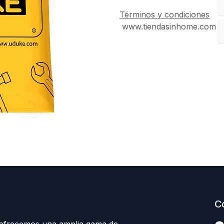
Términos y condiciones
www.tiendasinhome.com
C