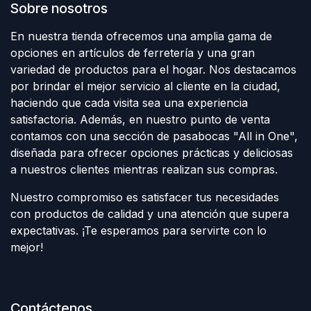
Sobre nosotros
En nuestra tienda ofrecemos una amplia gama de
opciones en artículos de ferretería y una gran
variedad de productos para el hogar. Nos destacamos
por brindar el mejor servicio al cliente en la ciudad,
haciendo que cada visita sea una experiencia
satisfactoria. Además, en nuestro punto de venta
contamos con una sección de pasabocas "All in One",
diseñada para ofrecer opciones prácticas y deliciosas
a nuestros clientes mientras realizan sus compras.
Nuestro compromiso es satisfacer tus necesidades
con productos de calidad y una atención que supera
expectativas. ¡Te esperamos para servirte con lo
mejor!
Contáctenos