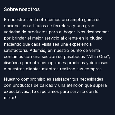
Sobre nosotros
En nuestra tienda ofrecemos una amplia gama de
opciones en artículos de ferretería y una gran
variedad de productos para el hogar. Nos destacamos
por brindar el mejor servicio al cliente en la ciudad,
haciendo que cada visita sea una experiencia
satisfactoria. Además, en nuestro punto de venta
contamos con una sección de pasabocas "All in One",
diseñada para ofrecer opciones prácticas y deliciosas
a nuestros clientes mientras realizan sus compras.
Nuestro compromiso es satisfacer tus necesidades
con productos de calidad y una atención que supera
expectativas. ¡Te esperamos para servirte con lo
mejor!