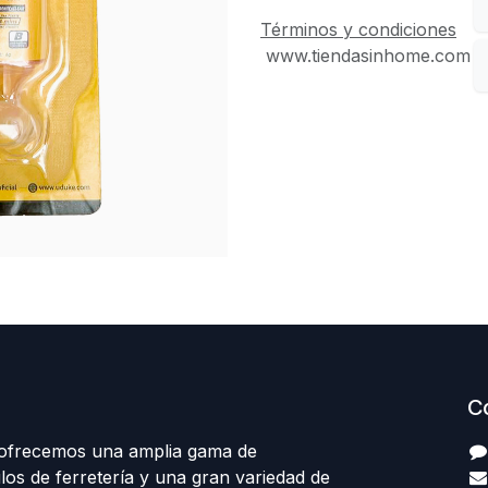
Términos y condiciones
www.tiendasinhome.com
C
 ofrecemos una amplia gama de
los de ferretería y una gran variedad de