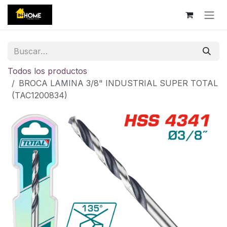
Ir al contenido
Todos los productos
BROCA LAMINA 3/8" INDUSTRIAL SUPER TOTAL
(TAC1200834)