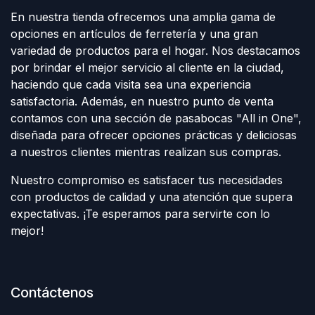
En nuestra tienda ofrecemos una amplia gama de
opciones en artículos de ferretería y una gran
variedad de productos para el hogar. Nos destacamos
por brindar el mejor servicio al cliente en la ciudad,
haciendo que cada visita sea una experiencia
satisfactoria. Además, en nuestro punto de venta
contamos con una sección de pasabocas "All in One",
diseñada para ofrecer opciones prácticas y deliciosas
a nuestros clientes mientras realizan sus compras.
Nuestro compromiso es satisfacer tus necesidades
con productos de calidad y una atención que supera
expectativas. ¡Te esperamos para servirte con lo
mejor!
Contáctenos