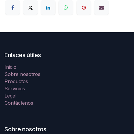
Enlaces útiles
Inicio
Sobre nosotros
Productos
Servicios
Legal
Contáctenos
Sobre nosotros