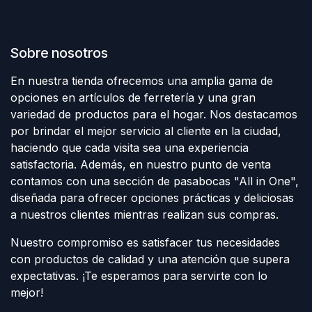
Sobre nosotros
En nuestra tienda ofrecemos una amplia gama de
opciones en artículos de ferretería y una gran
variedad de productos para el hogar. Nos destacamos
por brindar el mejor servicio al cliente en la ciudad,
haciendo que cada visita sea una experiencia
satisfactoria. Además, en nuestro punto de venta
contamos con una sección de pasabocas "All in One",
diseñada para ofrecer opciones prácticas y deliciosas
a nuestros clientes mientras realizan sus compras.
Nuestro compromiso es satisfacer tus necesidades
con productos de calidad y una atención que supera
expectativas. ¡Te esperamos para servirte con lo
mejor!