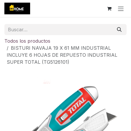
Ir al contenido
Todos los productos
BISTURI NAVAJA 19 X 61 MM INDUSTRIAL
INCLUYE 6 HOJAS DE REPUESTO INDUSTRIAL
SUPER TOTAL (TG5126101)