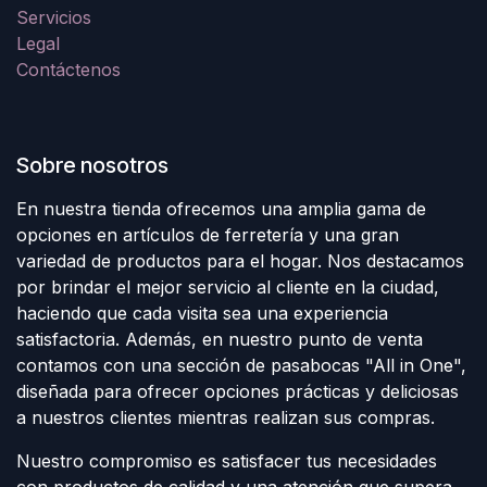
Servicios
Legal
Contáctenos
Sobre nosotros
En nuestra tienda ofrecemos una amplia gama de
opciones en artículos de ferretería y una gran
variedad de productos para el hogar. Nos destacamos
por brindar el mejor servicio al cliente en la ciudad,
haciendo que cada visita sea una experiencia
satisfactoria. Además, en nuestro punto de venta
contamos con una sección de pasabocas "All in One",
diseñada para ofrecer opciones prácticas y deliciosas
a nuestros clientes mientras realizan sus compras.
Nuestro compromiso es satisfacer tus necesidades