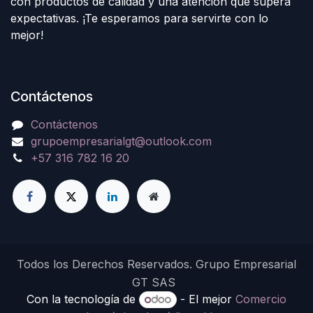
con productos de calidad y una atención que supera
expectativas. ¡Te esperamos para servirte con lo
mejor!
Contáctenos
Contáctenos
grupoempresarialgt@outlook.com
+57 316 782 16 20
Todos los Derechos Reservados. Grupo Empresarial
GT SAS
Con la tecnología de
- El mejor
Comercio