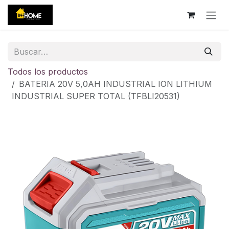
Ir al contenido
Todos los productos
BATERIA 20V 5,0AH INDUSTRIAL ION LITHIUM
INDUSTRIAL SUPER TOTAL (TFBLI20531)