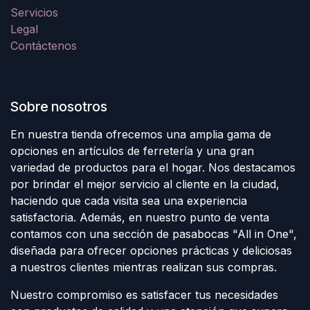
Servicios
Legal
Contáctenos
Sobre nosotros
En nuestra tienda ofrecemos una amplia gama de
opciones en artículos de ferretería y una gran
variedad de productos para el hogar. Nos destacamos
por brindar el mejor servicio al cliente en la ciudad,
haciendo que cada visita sea una experiencia
satisfactoria. Además, en nuestro punto de venta
contamos con una sección de pasabocas "All in One",
diseñada para ofrecer opciones prácticas y deliciosas
a nuestros clientes mientras realizan sus compras.
Nuestro compromiso es satisfacer tus necesidades