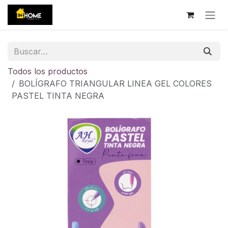
Ir al contenido
Todos los productos
BOLÍGRAFO TRIANGULAR LINEA GEL COLORES
PASTEL TINTA NEGRA