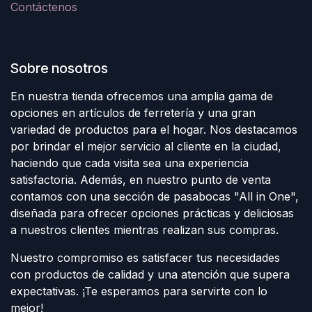
Contáctenos
Sobre nosotros
En nuestra tienda ofrecemos una amplia gama de
opciones en artículos de ferretería y una gran
variedad de productos para el hogar. Nos destacamos
por brindar el mejor servicio al cliente en la ciudad,
haciendo que cada visita sea una experiencia
satisfactoria. Además, en nuestro punto de venta
contamos con una sección de pasabocas "All in One",
diseñada para ofrecer opciones prácticas y deliciosas
a nuestros clientes mientras realizan sus compras.
Nuestro compromiso es satisfacer tus necesidades
con productos de calidad y una atención que supera
expectativas. ¡Te esperamos para servirte con lo
mejor!