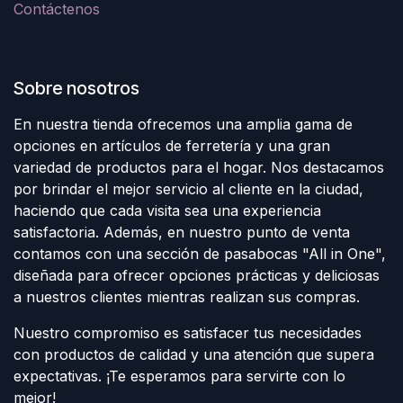
Contáctenos
Sobre nosotros
En nuestra tienda ofrecemos una amplia gama de
opciones en artículos de ferretería y una gran
variedad de productos para el hogar. Nos destacamos
por brindar el mejor servicio al cliente en la ciudad,
haciendo que cada visita sea una experiencia
satisfactoria. Además, en nuestro punto de venta
contamos con una sección de pasabocas "All in One",
diseñada para ofrecer opciones prácticas y deliciosas
a nuestros clientes mientras realizan sus compras.
Nuestro compromiso es satisfacer tus necesidades
con productos de calidad y una atención que supera
expectativas. ¡Te esperamos para servirte con lo
mejor!