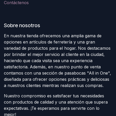
Contáctenos
Sobre nosotros
En nuestra tienda ofrecemos una amplia gama de
opciones en artículos de ferretería y una gran
variedad de productos para el hogar. Nos destacamos
por brindar el mejor servicio al cliente en la ciudad,
haciendo que cada visita sea una experiencia
satisfactoria. Además, en nuestro punto de venta
contamos con una sección de pasabocas "All in One",
diseñada para ofrecer opciones prácticas y deliciosas
a nuestros clientes mientras realizan sus compras.
Nuestro compromiso es satisfacer tus necesidades
con productos de calidad y una atención que supera
expectativas. ¡Te esperamos para servirte con lo
mejor!