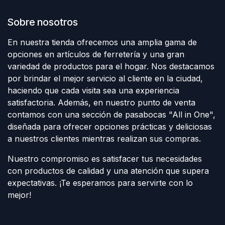
Sobre nosotros
En nuestra tienda ofrecemos una amplia gama de
opciones en artículos de ferretería y una gran
variedad de productos para el hogar. Nos destacamos
por brindar el mejor servicio al cliente en la ciudad,
haciendo que cada visita sea una experiencia
satisfactoria. Además, en nuestro punto de venta
contamos con una sección de pasabocas "All in One",
diseñada para ofrecer opciones prácticas y deliciosas
a nuestros clientes mientras realizan sus compras.
Nuestro compromiso es satisfacer tus necesidades
con productos de calidad y una atención que supera
expectativas. ¡Te esperamos para servirte con lo
mejor!