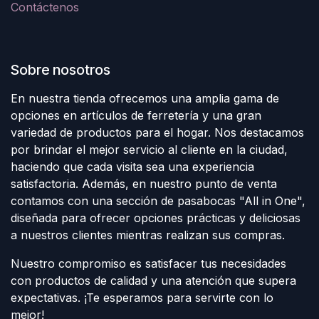
Contáctenos
Sobre nosotros
En nuestra tienda ofrecemos una amplia gama de
opciones en artículos de ferretería y una gran
variedad de productos para el hogar. Nos destacamos
por brindar el mejor servicio al cliente en la ciudad,
haciendo que cada visita sea una experiencia
satisfactoria. Además, en nuestro punto de venta
contamos con una sección de pasabocas "All in One",
diseñada para ofrecer opciones prácticas y deliciosas
a nuestros clientes mientras realizan sus compras.
Nuestro compromiso es satisfacer tus necesidades
con productos de calidad y una atención que supera
expectativas. ¡Te esperamos para servirte con lo
mejor!