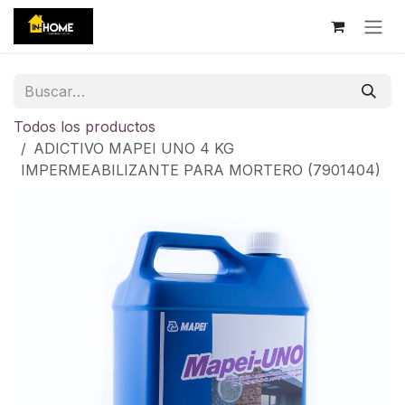
Ir al contenido
Todos los productos
ADICTIVO MAPEI UNO 4 KG
IMPERMEABILIZANTE PARA MORTERO (7901404)