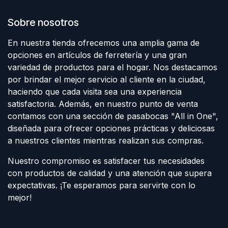
Sobre nosotros
En nuestra tienda ofrecemos una amplia gama de
opciones en artículos de ferretería y una gran
variedad de productos para el hogar. Nos destacamos
por brindar el mejor servicio al cliente en la ciudad,
haciendo que cada visita sea una experiencia
satisfactoria. Además, en nuestro punto de venta
contamos con una sección de pasabocas "All in One",
diseñada para ofrecer opciones prácticas y deliciosas
a nuestros clientes mientras realizan sus compras.
Nuestro compromiso es satisfacer tus necesidades
con productos de calidad y una atención que supera
expectativas. ¡Te esperamos para servirte con lo
mejor!