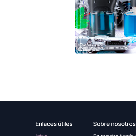
Enlaces útiles
Sobre nosotros