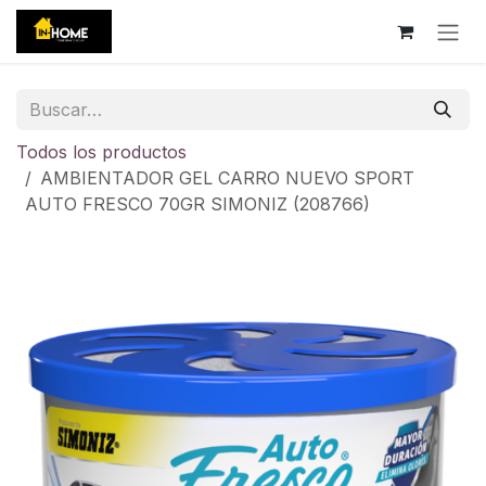
Ir al contenido
Todos los productos
AMBIENTADOR GEL CARRO NUEVO SPORT
AUTO FRESCO 70GR SIMONIZ (208766)