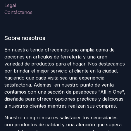
Legal
Contáctenos
Sobre nosotros
En nuestra tienda ofrecemos una amplia gama de
opciones en artículos de ferretería y una gran
variedad de productos para el hogar. Nos destacamos
por brindar el mejor servicio al cliente en la ciudad,
haciendo que cada visita sea una experiencia
satisfactoria. Además, en nuestro punto de venta
contamos con una sección de pasabocas "All in One",
diseñada para ofrecer opciones prácticas y deliciosas
a nuestros clientes mientras realizan sus compras.
Nuestro compromiso es satisfacer tus necesidades
con productos de calidad y una atención que supera