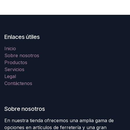
Enlaces útiles
Inicio
Sobre nosotros
Productos
Servicios
Legal
Contáctenos
Sobre nosotros
En nuestra tienda ofrecemos una amplia gama de
opciones en artículos de ferretería y una gran