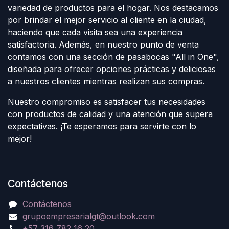
variedad de productos para el hogar. Nos destacamos
por brindar el mejor servicio al cliente en la ciudad,
haciendo que cada visita sea una experiencia
satisfactoria. Además, en nuestro punto de venta
contamos con una sección de pasabocas "All in One",
diseñada para ofrecer opciones prácticas y deliciosas
a nuestros clientes mientras realizan sus compras.
Nuestro compromiso es satisfacer tus necesidades
con productos de calidad y una atención que supera
expectativas. ¡Te esperamos para servirte con lo
mejor!
Contáctenos
Contáctenos
grupoempresarialgt@outlook.com
+57 316 782 16 20