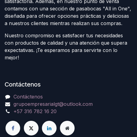
satisfactoria. Además, en nuestro punto de venta
contamos con una sección de pasabocas "All in One",
diseñada para ofrecer opciones prácticas y deliciosas
a nuestros clientes mientras realizan sus compras.
Nuestro compromiso es satisfacer tus necesidades
con productos de calidad y una atención que supera
expectativas. ¡Te esperamos para servirte con lo
mejor!
Contáctenos
Contáctenos
grupoempresarialgt@outlook.com
+57 316 782 16 20