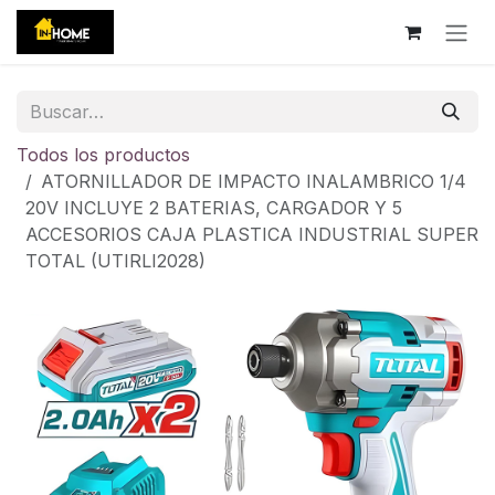
Ir al contenido
Todos los productos
ATORNILLADOR DE IMPACTO INALAMBRICO 1/4
20V INCLUYE 2 BATERIAS, CARGADOR Y 5
ACCESORIOS CAJA PLASTICA INDUSTRIAL SUPER
TOTAL (UTIRLI2028)