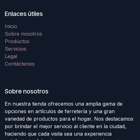
Enlaces útiles
Inicio
Sobre nosotros
Productos
Servicios
Legal
Contáctenos
Sobre nosotros
En nuestra tienda ofrecemos una amplia gama de
opciones en artículos de ferretería y una gran
variedad de productos para el hogar. Nos destacamos
por brindar el mejor servicio al cliente en la ciudad,
haciendo que cada visita sea una experiencia