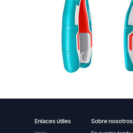
Enlaces útiles
Sobre nosotros