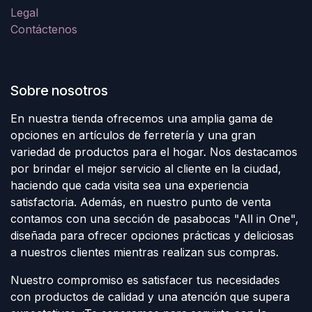
Legal
Contáctenos
Sobre nosotros
En nuestra tienda ofrecemos una amplia gama de
opciones en artículos de ferretería y una gran
variedad de productos para el hogar. Nos destacamos
por brindar el mejor servicio al cliente en la ciudad,
haciendo que cada visita sea una experiencia
satisfactoria. Además, en nuestro punto de venta
contamos con una sección de pasabocas "All in One",
diseñada para ofrecer opciones prácticas y deliciosas
a nuestros clientes mientras realizan sus compras.
Nuestro compromiso es satisfacer tus necesidades
con productos de calidad y una atención que supera