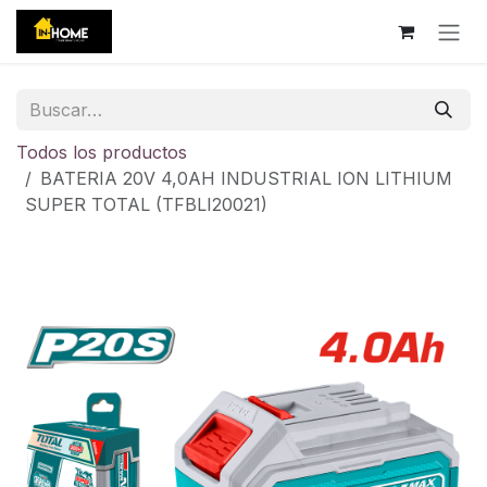
Ir al contenido
Todos los productos
BATERIA 20V 4,0AH INDUSTRIAL ION LITHIUM
SUPER TOTAL (TFBLI20021)