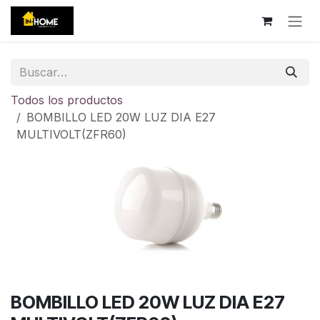
Ir al contenido
Todos los productos
BOMBILLO LED 20W LUZ DIA E27
MULTIVOLT(ZFR60)
BOMBILLO LED 20W LUZ DIA E27