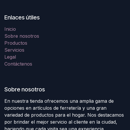
Enlaces útiles
Inicio
Sobre nosotros
Productos
Servicios
Legal
Contáctenos
Sobre nosotros
En nuestra tienda ofrecemos una amplia gama de
opciones en artículos de ferretería y una gran
variedad de productos para el hogar. Nos destacamos
por brindar el mejor servicio al cliente en la ciudad,
haciendo que cada visita sea una experiencia