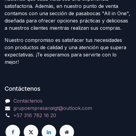
satisfactoria. Además, en nuestro punto de venta
contamos con una sección de pasabocas "All in One",
diseñada para ofrecer opciones prácticas y deliciosas
a nuestros clientes mientras realizan sus compras.
Nuestro compromiso es satisfacer tus necesidades
con productos de calidad y una atención que supera
expectativas. ¡Te esperamos para servirte con lo
mejor!
Contáctenos
Contáctenos
grupoempresarialgt@outlook.com
+57 316 782 16 20