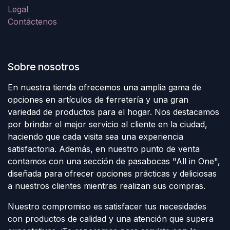
Legal
Contáctenos
Sobre nosotros
En nuestra tienda ofrecemos una amplia gama de
opciones en artículos de ferretería y una gran
variedad de productos para el hogar. Nos destacamos
por brindar el mejor servicio al cliente en la ciudad,
haciendo que cada visita sea una experiencia
satisfactoria. Además, en nuestro punto de venta
contamos con una sección de pasabocas "All in One",
diseñada para ofrecer opciones prácticas y deliciosas
a nuestros clientes mientras realizan sus compras.
Nuestro compromiso es satisfacer tus necesidades
con productos de calidad y una atención que supera