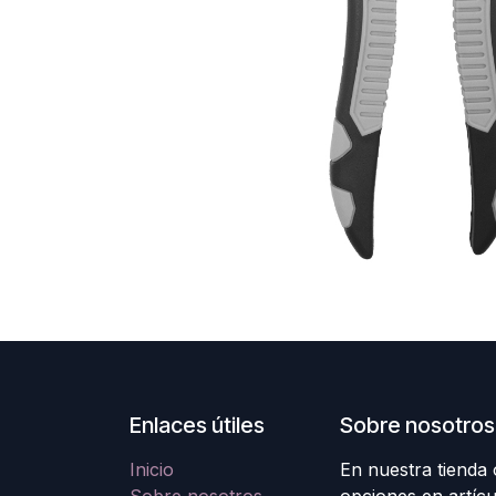
Enlaces útiles
Sobre nosotros
Inicio
En nuestra tienda