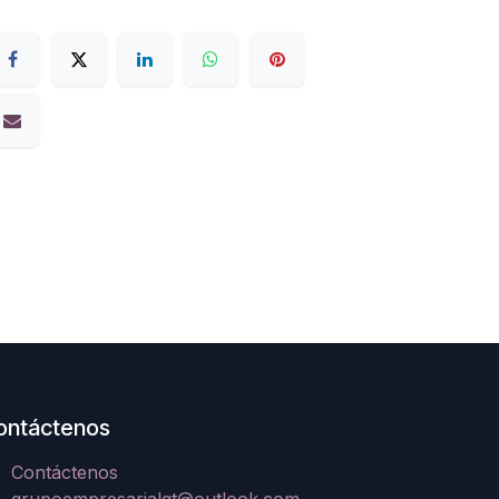
ontáctenos
Contáctenos