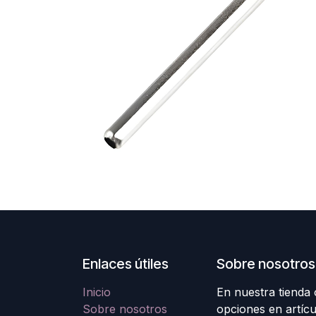
Enlaces útiles
Sobre nosotros
Inicio
En nuestra tienda
Sobre nosotros
opciones en artícu