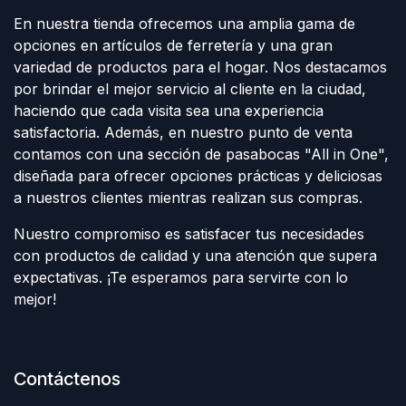
En nuestra tienda ofrecemos una amplia gama de
opciones en artículos de ferretería y una gran
variedad de productos para el hogar. Nos destacamos
por brindar el mejor servicio al cliente en la ciudad,
haciendo que cada visita sea una experiencia
satisfactoria. Además, en nuestro punto de venta
contamos con una sección de pasabocas "All in One",
diseñada para ofrecer opciones prácticas y deliciosas
a nuestros clientes mientras realizan sus compras.
Nuestro compromiso es satisfacer tus necesidades
con productos de calidad y una atención que supera
expectativas. ¡Te esperamos para servirte con lo
mejor!
Contáctenos