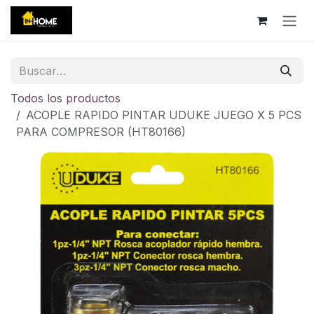
Ir al contenido
Todos los productos
ACOPLE RAPIDO PINTAR UDUKE JUEGO X 5 PCS
PARA COMPRESOR (HT80166)