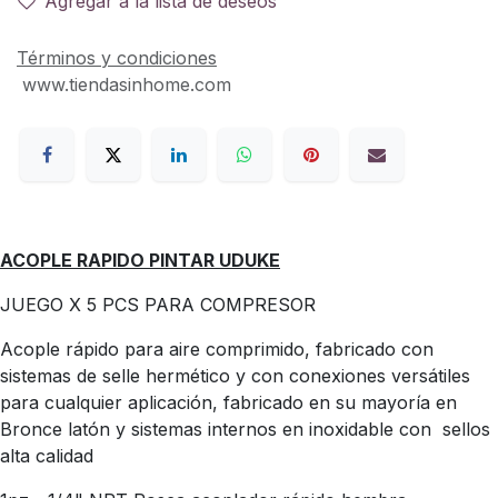
Agregar a la lista de deseos
Términos y condiciones
www.tiendasinhome.com
ACOPLE RAPIDO PINTAR UDUKE
JUEGO X 5 PCS PARA COMPRESOR
Acople rápido para aire comprimido, fabricado con
sistemas de selle hermético y con conexiones versátiles
para cualquier aplicación, fabricado en su mayoría en
Bronce latón y sistemas internos en inoxidable con sellos
alta calidad