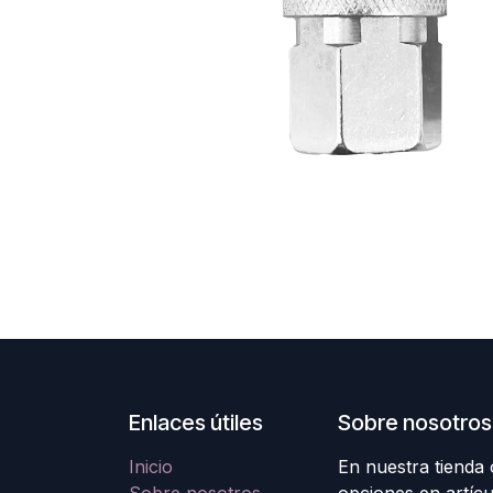
Enlaces útiles
Sobre nosotros
Inicio
En nuestra tienda