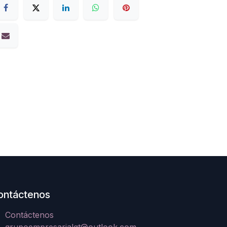
ontáctenos
Contáctenos