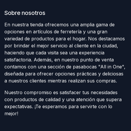
Sobre nosotros
En nuestra tienda ofrecemos una amplia gama de
opciones en artículos de ferretería y una gran
variedad de productos para el hogar. Nos destacamos
por brindar el mejor servicio al cliente en la ciudad,
haciendo que cada visita sea una experiencia
satisfactoria. Además, en nuestro punto de venta
contamos con una sección de pasabocas "All in One",
diseñada para ofrecer opciones prácticas y deliciosas
a nuestros clientes mientras realizan sus compras.
Nuestro compromiso es satisfacer tus necesidades
con productos de calidad y una atención que supera
expectativas. ¡Te esperamos para servirte con lo
mejor!