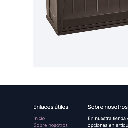
Enlaces útiles
Sobre nosotros
Inicio
En nuestra tienda
Sobre nosotros
opciones en artícu