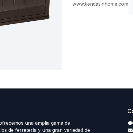
www.tiendasinhome.com
C
 ofrecemos una amplia gama de
los de ferretería y una gran variedad de