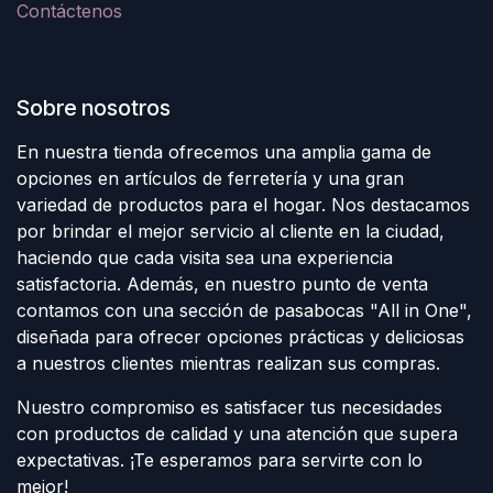
Contáctenos
Sobre nosotros
En nuestra tienda ofrecemos una amplia gama de
opciones en artículos de ferretería y una gran
variedad de productos para el hogar. Nos destacamos
por brindar el mejor servicio al cliente en la ciudad,
haciendo que cada visita sea una experiencia
satisfactoria. Además, en nuestro punto de venta
contamos con una sección de pasabocas "All in One",
diseñada para ofrecer opciones prácticas y deliciosas
a nuestros clientes mientras realizan sus compras.
Nuestro compromiso es satisfacer tus necesidades
con productos de calidad y una atención que supera
expectativas. ¡Te esperamos para servirte con lo
mejor!