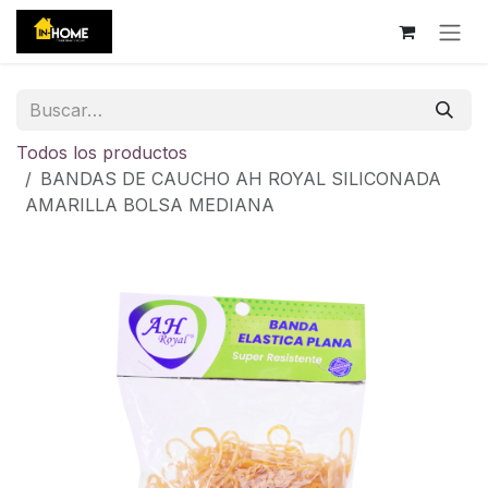
Ir al contenido
Todos los productos
BANDAS DE CAUCHO AH ROYAL SILICONADA
AMARILLA BOLSA MEDIANA