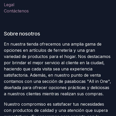
Legal
Contáctenos
Sobre nosotros
En nuestra tienda ofrecemos una amplia gama de
opciones en artículos de ferretería y una gran
variedad de productos para el hogar. Nos destacamos
por brindar el mejor servicio al cliente en la ciudad,
haciendo que cada visita sea una experiencia
satisfactoria. Además, en nuestro punto de venta
contamos con una sección de pasabocas "All in One",
diseñada para ofrecer opciones prácticas y deliciosas
a nuestros clientes mientras realizan sus compras.
Nuestro compromiso es satisfacer tus necesidades
con productos de calidad y una atención que supera