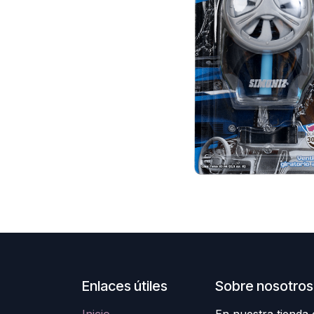
Enlaces útiles
Sobre nosotros