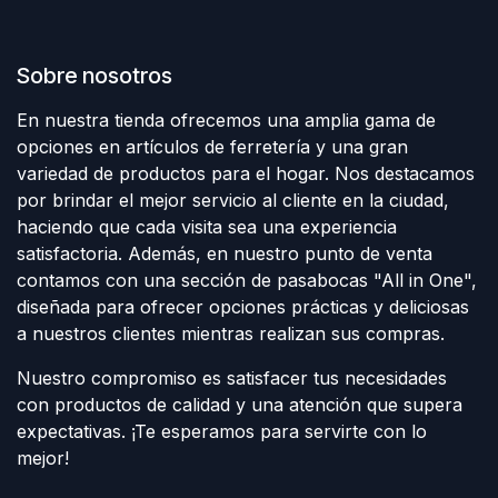
Sobre nosotros
En nuestra tienda ofrecemos una amplia gama de
opciones en artículos de ferretería y una gran
variedad de productos para el hogar. Nos destacamos
por brindar el mejor servicio al cliente en la ciudad,
haciendo que cada visita sea una experiencia
satisfactoria. Además, en nuestro punto de venta
contamos con una sección de pasabocas "All in One",
diseñada para ofrecer opciones prácticas y deliciosas
a nuestros clientes mientras realizan sus compras.
Nuestro compromiso es satisfacer tus necesidades
con productos de calidad y una atención que supera
expectativas. ¡Te esperamos para servirte con lo
mejor!