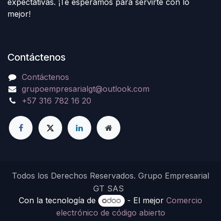
expectativas. ¡Te esperamos para servirte con lo
mejor!
Contáctenos
Contáctenos
grupoempresarialgt@outlook.com
+57 316 782 16 20
Todos los Derechos Reservados. Grupo Empresarial
GT SAS
Con la tecnología de
- El mejor
Comercio
electrónico de código abierto