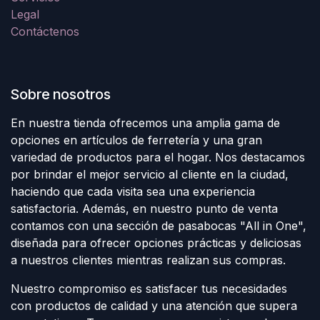
Legal
Contáctenos
Sobre nosotros
En nuestra tienda ofrecemos una amplia gama de
opciones en artículos de ferretería y una gran
variedad de productos para el hogar. Nos destacamos
por brindar el mejor servicio al cliente en la ciudad,
haciendo que cada visita sea una experiencia
satisfactoria. Además, en nuestro punto de venta
contamos con una sección de pasabocas "All in One",
diseñada para ofrecer opciones prácticas y deliciosas
a nuestros clientes mientras realizan sus compras.
Nuestro compromiso es satisfacer tus necesidades
con productos de calidad y una atención que supera