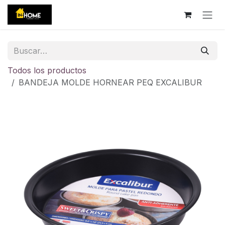
Ir al contenido
Todos los productos
BANDEJA MOLDE HORNEAR PEQ EXCALIBUR