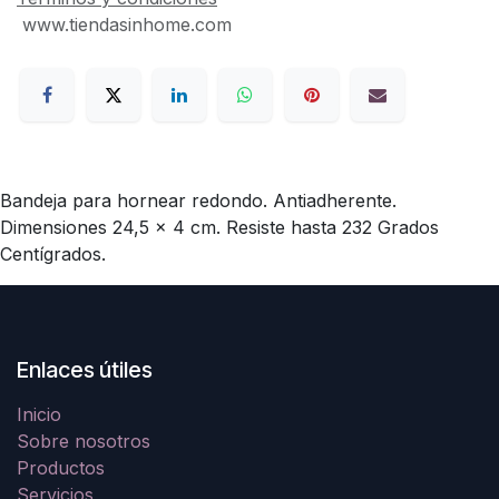
www.tiendasinhome.com
Bandeja para hornear redondo. Antiadherente.
Dimensiones 24,5 x 4 cm. Resiste hasta 232 Grados
Centígrados.
Enlaces útiles
Inicio
Sobre nosotros
Productos
Servicios