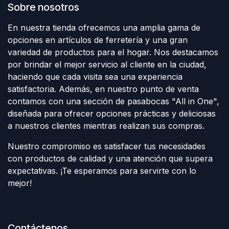
Sobre nosotros
En nuestra tienda ofrecemos una amplia gama de
opciones en artículos de ferretería y una gran
variedad de productos para el hogar. Nos destacamos
por brindar el mejor servicio al cliente en la ciudad,
haciendo que cada visita sea una experiencia
satisfactoria. Además, en nuestro punto de venta
contamos con una sección de pasabocas "All in One",
diseñada para ofrecer opciones prácticas y deliciosas
a nuestros clientes mientras realizan sus compras.
Nuestro compromiso es satisfacer tus necesidades
con productos de calidad y una atención que supera
expectativas. ¡Te esperamos para servirte con lo
mejor!
Contáctenos