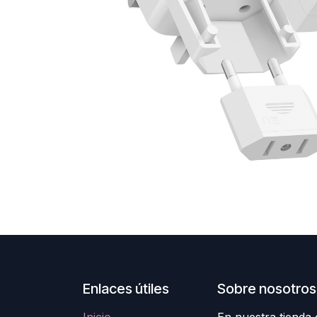
Enlaces útiles
Sobre nosotros