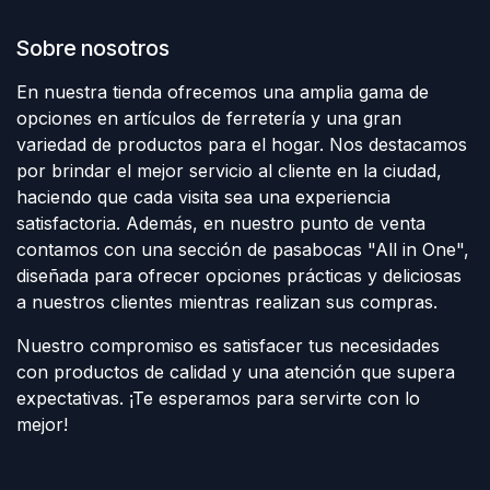
Sobre nosotros
En nuestra tienda ofrecemos una amplia gama de
opciones en artículos de ferretería y una gran
variedad de productos para el hogar. Nos destacamos
por brindar el mejor servicio al cliente en la ciudad,
haciendo que cada visita sea una experiencia
satisfactoria. Además, en nuestro punto de venta
contamos con una sección de pasabocas "All in One",
diseñada para ofrecer opciones prácticas y deliciosas
a nuestros clientes mientras realizan sus compras.
Nuestro compromiso es satisfacer tus necesidades
con productos de calidad y una atención que supera
expectativas. ¡Te esperamos para servirte con lo
mejor!