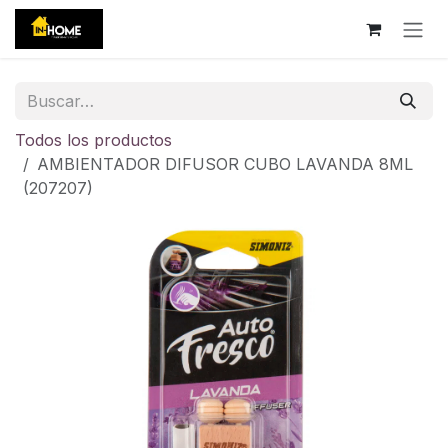
Ir al contenido
Todos los productos
AMBIENTADOR DIFUSOR CUBO LAVANDA 8ML
(207207)