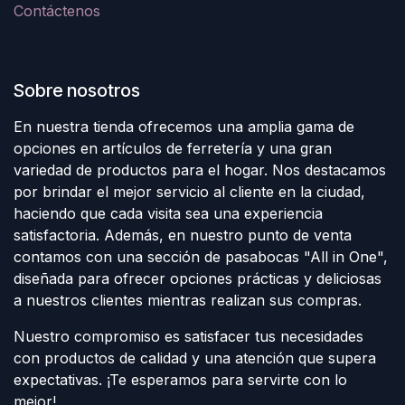
Contáctenos
Sobre nosotros
En nuestra tienda ofrecemos una amplia gama de
opciones en artículos de ferretería y una gran
variedad de productos para el hogar. Nos destacamos
por brindar el mejor servicio al cliente en la ciudad,
haciendo que cada visita sea una experiencia
satisfactoria. Además, en nuestro punto de venta
contamos con una sección de pasabocas "All in One",
diseñada para ofrecer opciones prácticas y deliciosas
a nuestros clientes mientras realizan sus compras.
Nuestro compromiso es satisfacer tus necesidades
con productos de calidad y una atención que supera
expectativas. ¡Te esperamos para servirte con lo
mejor!