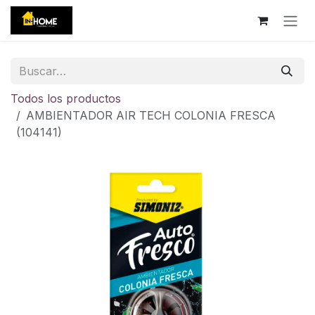
Ir al contenido
Todos los productos
AMBIENTADOR AIR TECH COLONIA FRESCA
(104141)