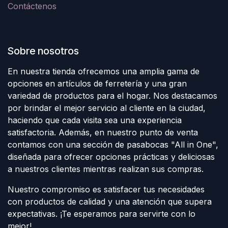
Contáctenos
Sobre nosotros
En nuestra tienda ofrecemos una amplia gama de
opciones en artículos de ferretería y una gran
variedad de productos para el hogar. Nos destacamos
por brindar el mejor servicio al cliente en la ciudad,
haciendo que cada visita sea una experiencia
satisfactoria. Además, en nuestro punto de venta
contamos con una sección de pasabocas "All in One",
diseñada para ofrecer opciones prácticas y deliciosas
a nuestros clientes mientras realizan sus compras.
Nuestro compromiso es satisfacer tus necesidades
con productos de calidad y una atención que supera
expectativas. ¡Te esperamos para servirte con lo
mejor!