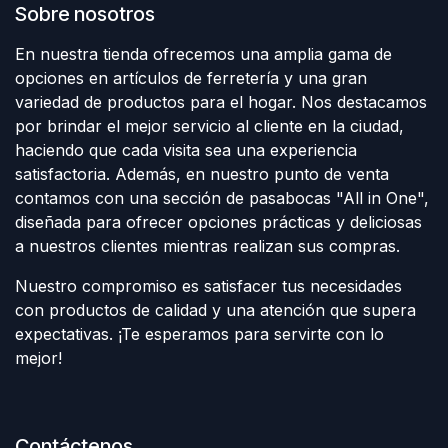
Sobre nosotros
En nuestra tienda ofrecemos una amplia gama de
opciones en artículos de ferretería y una gran
variedad de productos para el hogar. Nos destacamos
por brindar el mejor servicio al cliente en la ciudad,
haciendo que cada visita sea una experiencia
satisfactoria. Además, en nuestro punto de venta
contamos con una sección de pasabocas "All in One",
diseñada para ofrecer opciones prácticas y deliciosas
a nuestros clientes mientras realizan sus compras.
Nuestro compromiso es satisfacer tus necesidades
con productos de calidad y una atención que supera
expectativas. ¡Te esperamos para servirte con lo
mejor!
Contáctenos