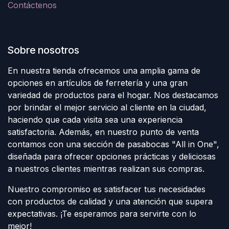
Contáctenos
Sobre nosotros
En nuestra tienda ofrecemos una amplia gama de
opciones en artículos de ferretería y una gran
variedad de productos para el hogar. Nos destacamos
por brindar el mejor servicio al cliente en la ciudad,
haciendo que cada visita sea una experiencia
satisfactoria. Además, en nuestro punto de venta
contamos con una sección de pasabocas "All in One",
diseñada para ofrecer opciones prácticas y deliciosas
a nuestros clientes mientras realizan sus compras.
Nuestro compromiso es satisfacer tus necesidades
con productos de calidad y una atención que supera
expectativas. ¡Te esperamos para servirte con lo
mejor!