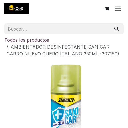
Ir al contenido
Todos los productos
AMBIENTADOR DESINFECTANTE SANICAR
CARRO NUEVO CUERO ITALIANO 250ML (207150)